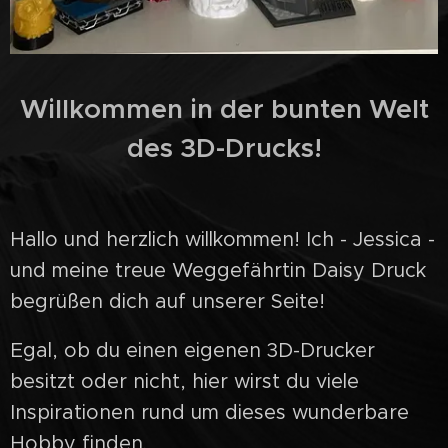
Willkommen in der bunten Welt
des 3D-Drucks!
Hallo und herzlich willkommen! Ich - Jessica -
und meine treue Weggefährtin Daisy Druck
begrüßen dich auf unserer Seite!
Egal, ob du einen eigenen 3D-Drucker
besitzt oder nicht, hier wirst du viele
Inspirationen rund um dieses wunderbare
Hobby finden.