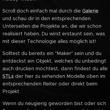
Scroll doch einfach mal durch die
Galerie
und schau dir in den entsprechenden
Unterseiten die Projekte an, die wir schon
realisiert haben. Du wirst erstaunt sein, was
mit dieser Technologie alles möglich ist!
Solltest du bereits ein "Maker" sein und du
entdeckst ein Objekt, welches du unbedingt
auch drucken möchtest, dann findest du alle
STLs
der hier zu sehenden Modelle oben im
entsprechenden Reiter oder direkt beim
Projekt.
Wenn du neugierig geworden bist oder sich