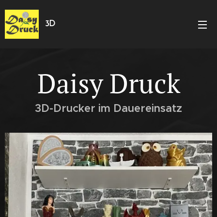
3D
Daisy Druck
3D-Drucker im Dauereinsatz