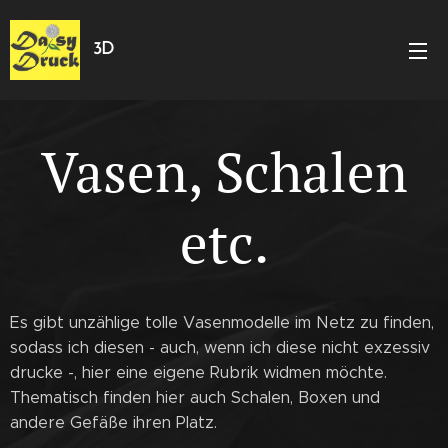
3D
Vasen, Schalen
etc.
Es gibt unzählige tolle Vasenmodelle im Netz zu finden,
sodass ich diesen - auch, wenn ich diese nicht exzessiv
drucke -, hier eine eigene Rubrik widmen möchte.
Thematisch finden hier auch Schalen, Boxen und
andere Gefäße ihren Platz.